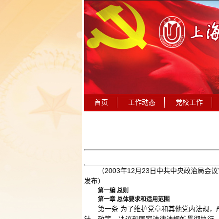
首页
工作动态
党校工作
（2003年12月23日中共中央政治局会议
发布）
第一编 总则
第一章 总体要求和适用范围
第一条 为了维护党章和其他党内法规
针、政策、决议和国家法律法规的贯彻执行