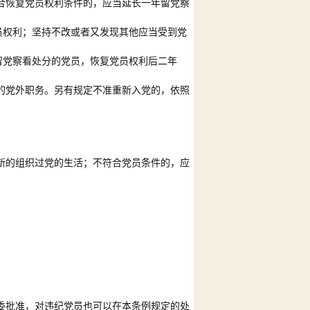
合恢复党员权利条件的，应当延长一年留党察
员权利；坚持不改或者又发现其他应当受到党
留党察看处分的党员，恢复党员权利后二年
的党外职务。另有规定不准重新入党的，依照
新的组织过党的生活；不符合党员条件的，应
委批准，对违纪党员也可以在本条例规定的处