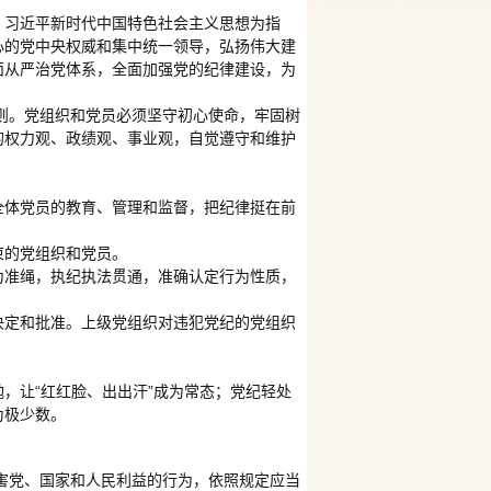
、习近平新时代中国特色社会主义思想为指
心的党中央权威和集中统一领导，弘扬伟大建
面从严治党体系，全面加强党的纪律建设，为
则。党组织和党员必须坚守初心使命，牢固树
的权力观、政绩观、事业观，自觉遵守和维护
全体党员的教育、管理和监督，把纪律挺在前
束的党组织和党员。
为准绳，执纪执法贯通，准确认定行为性质，
决定和批准。上级党组织对违犯党纪的党组织
，让“红红脸、出出汗”成为常态；党纪轻处
为极少数。
害党、国家和人民利益的行为，依照规定应当