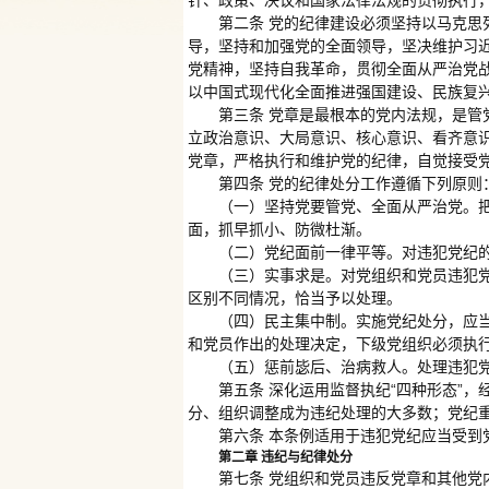
第二条 党的纪律建设必须坚持以马克思
导，坚持和加强党的全面领导，坚决维护习
党精神，坚持自我革命，贯彻全面从严治党
以中国式现代化全面推进强国建设、民族复
第三条 党章是最根本的党内法规，是
立政治意识、大局意识、核心意识、看齐意
党章，严格执行和维护党的纪律，自觉接受
第四条 党的纪律处分工作遵循下列原则
（一）坚持党要管党、全面从严治党。
面，抓早抓小、防微杜渐。
（二）党纪面前一律平等。对违犯党纪
（三）实事求是。对党组织和党员违犯
区别不同情况，恰当予以处理。
（四）民主集中制。实施党纪处分，应
和党员作出的处理决定，下级党组织必须执
（五）惩前毖后、治病救人。处理违犯
第五条 深化运用监督执纪“四种形态”
分、组织调整成为违纪处理的大多数；党纪
第六条 本条例适用于违犯党纪应当受到
第二章 违纪与纪律处分
第七条 党组织和党员违反党章和其他