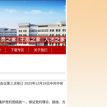
作
下载专区
关于我们
局会议第三次修订 2023年12月19日中共中央
维护党的团结统一，保证党的理论、路线、方