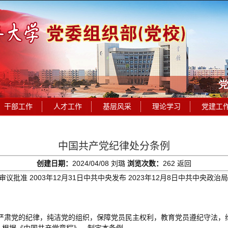
干部工作
人才工作
基层风采
理论学习
党建工
中国共产党纪律处分条例
创建日期：
2024/04/08 刘璐
浏览次数：
262
返回
审议批准 2003年12月31日中共中央发布 2023年12月8日中共中央政治
，严肃党的纪律，纯洁党的组织，保障党员民主权利，教育党员遵纪守法，
，根据《中国共产党章程》，制定本条例。