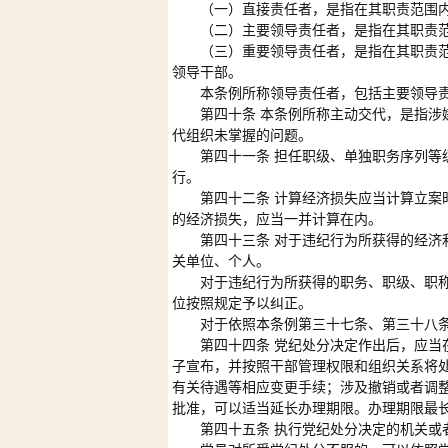
（一）直接责任者，是指在其职责范围
（二）主要领导责任者，是指在其职责
（三）重要领导责任者，是指在其职责
领导干部。
本条例所称领导责任者，包括主要领导
第四十条 本条例所称主动交代，是指
代组织未掌握的问题。
第四十一条 担任职级、单独职务序列
行。
第四十二条 计算经济损失应当计算立
的经济损失，应当一并计算在内。
第四十三条 对于违纪行为所获得的经
关单位、个人。
对于违纪行为所获得的职务、职级、职
位按照规定予以纠正。
对于依照本条例第三十七条、第三十八
第四十四条 党纪处分决定作出后，应
子宣布，并按照干部管理权限和组织关系将
有关待遇等相应变更手续；涉及撤销或者调
批准，可以适当延长办理期限。办理期限最
第四十五条 执行党纪处分决定的机关