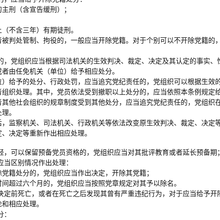
的主刑（含宣告缓刑）；
上（不含三年）有期徒刑。
者被判处管制、拘役的，一般应当开除党籍。对于个别可以不开除党籍的
究的，党组织应当根据司法机关的生效判决、裁定、决定及其认定的事实、
或者由任免机关（单位）给予相应处分。
位）给予的处分、行政处罚，应当追究党纪责任的，党组织可以根据生效
者组织处理。其中，党员依法受到撤职以上处分的，应当依照本条例规定
者其他社会组织的规章制度受到其他处分，应当追究党纪责任的，党组织
处理。
后，监察机关、司法机关、行政机关等依法改变原生效判决、裁定、决定
定、决定等重新作出相应处理。
较轻，可以保留预备党员资格的，党组织应当对其批评教育或者延长预备期
应当区别情况作出处理：
除党籍处分的，党组织应当作出决定，开除其党籍；
时间超过六个月的，党组织应当按照党章规定对其予以除名。
分决定前死亡，或者在死亡之后发现其曾有严重违纪行为，对于应当给予开
论和相应处理。
分：