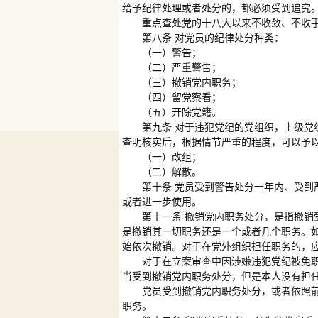
给予纪律处理或者处分的，都必须受到追究
重点查处党的十八大以来不收敛、不收
第八条 对党员的纪律处分种类：
（一）警告；
（二）严重警告；
（三）撤销党内职务；
（四）留党察看；
（五）开除党籍。
第九条 对于违犯党纪的党组织，上级
查明核实后，根据情节严重的程度，可以予
（一）改组；
（二）解散。
第十条 党员受到警告处分一年内、受
或者进一步使用。
第十一条 撤销党内职务处分，是指撤
是撤销其一切职务还是一个或者几个职务。
始依次撤销。对于在党外组织担任职务的，
对于在立案审查中因涉嫌违犯党纪被免
当受到撤销党内职务处分，但是本人没有担
党员受到撤销党内职务处分，或者依照
职务。