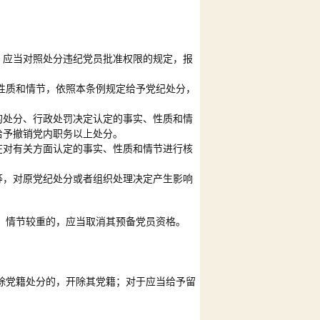
，应当对照处分违纪党员批准权限的规定，报
性质和情节，依照本条例规定给予党纪处分，
的处分、行政处罚决定认定的事实、性质和情
给予撤销党内职务以上处分。
在对有关方面认定的事实、性质和情节进行核
等，对原党纪处分或者组织处理决定产生影响
；情节较重的，应当取消其预备党员资格。
除党籍处分的，开除其党籍；对于应当给予留